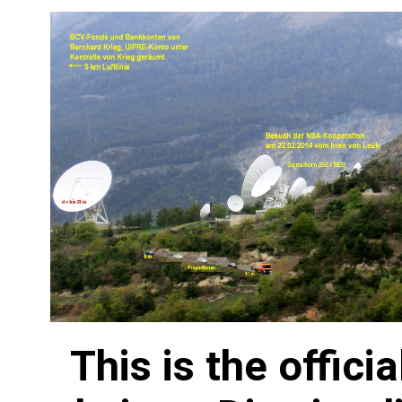
This is the offici