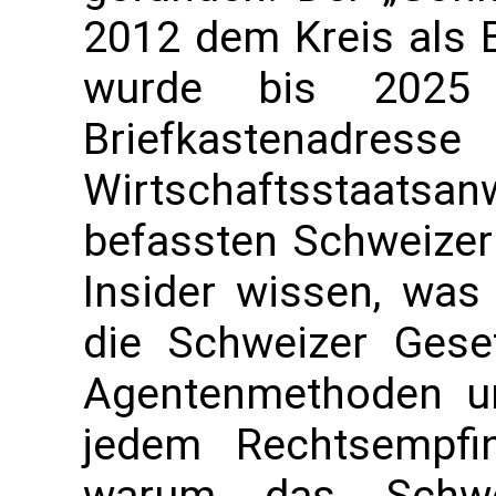
2012 dem Kreis als B
wurde bis 2025
Briefkastenadresse
Wirtschaftsstaats
befassten Schweizer 
Insider wissen, was 
die Schweizer Gese
Agentenmethoden um
jedem Rechtsempfin