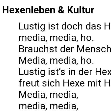
Hexenleben & Kultur
Lustig ist doch das 
media, media, ho.
Brauchst der Menschhe
Media, media, ho.
Lustig ist’s in der He
freut sich Hexe mit 
Media, media,
media, media,