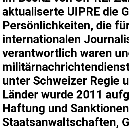
aktualiserte UIPRE die 
Persönlichkeiten, die für
internationalen Journal
verantwortlich waren un
militärnachrichtendiens
unter Schweizer Regie u
Länder wurde 2011 aufg
Haftung und Sanktionen
Staatsanwaltschaften, G