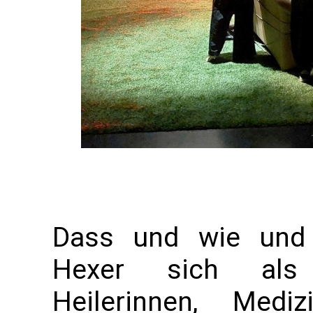
Dass und wie und
Hexer sich als Kr
Heilerinnen, Medi