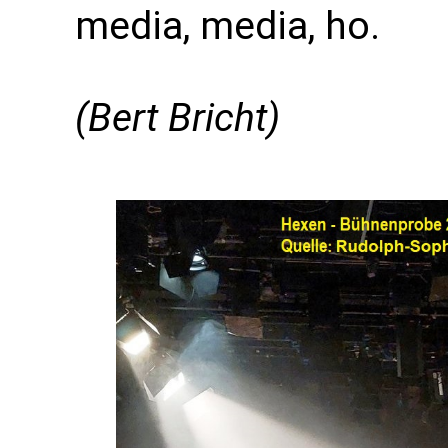
media, media, ho.
(Bert Bricht)