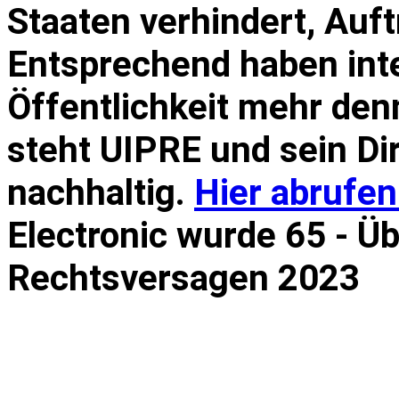
Staaten verhindert, Auft
Entsprechend haben int
Öffentlichkeit mehr den
steht UIPRE und sein Di
nachhaltig.
Hier abrufen
Electronic wurde 65 - Ü
Rechtsversagen 2023